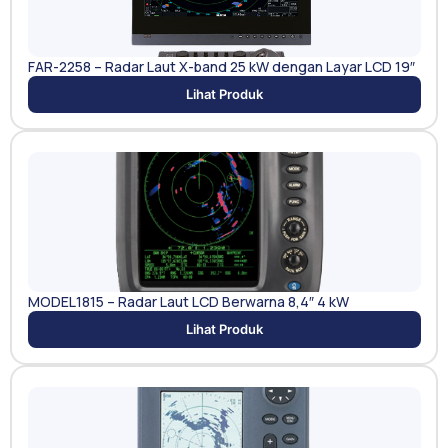
FAR-2258 – Radar Laut X-band 25 kW dengan Layar LCD 19″
Lihat Produk
MODEL1815 – Radar Laut LCD Berwarna 8,4″ 4 kW
Lihat Produk