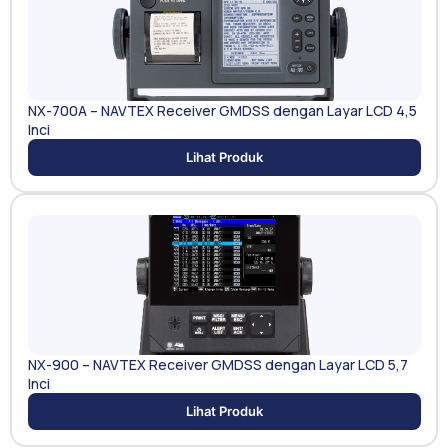
NX-700A – NAVTEX Receiver GMDSS dengan Layar LCD 4,5
Inci
Lihat Produk
NX-900 – NAVTEX Receiver GMDSS dengan Layar LCD 5,7
Inci
Lihat Produk