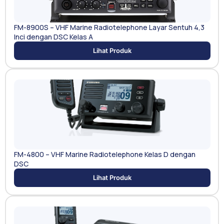
FM-8900S – VHF Marine Radiotelephone Layar Sentuh 4,3
Inci dengan DSC Kelas A
Lihat Produk
FM-4800 – VHF Marine Radiotelephone Kelas D dengan
DSC
Lihat Produk