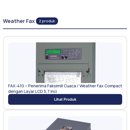
Weather Fax
2 produk
FAX-410 – Penerima Faksimili Cuaca / Weather Fax Compact
dengan Layar LCD 5,7 Inci
Lihat Produk