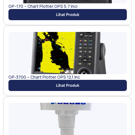
GP-170 – Chart Plotter GPS 5,7 Inci
Lihat Produk
GP-3700 – Chart Plotter GPS 12,1 Inc
Lihat Produk