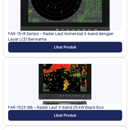
FAR-15×8 Series – Radar Laut Komersial X-band dengan
Layar LCD Berwarna
Lihat Produk
FAR-1523-BB – Radar Laut X-band 25 kW Black Box
Lihat Produk