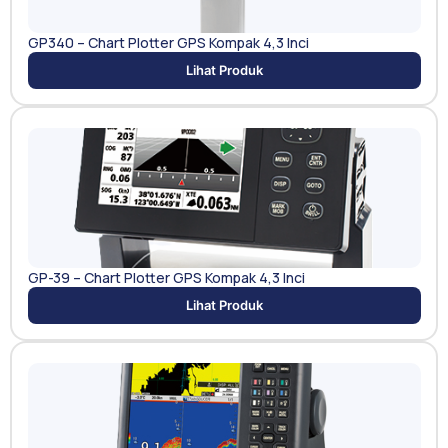
GP340 – Chart Plotter GPS Kompak 4,3 Inci
Lihat Produk
GP-39 – Chart Plotter GPS Kompak 4,3 Inci
Lihat Produk