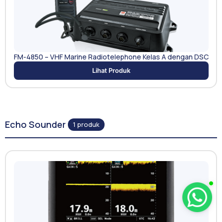
FM-4850 – VHF Marine Radiotelephone Kelas A dengan DSC
Lihat Produk
Echo Sounder
1 produk