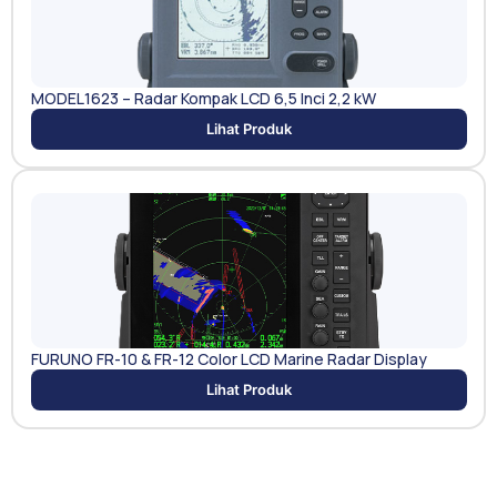
MODEL1623 – Radar Kompak LCD 6,5 Inci 2,2 kW
Lihat Produk
FURUNO FR-10 & FR-12 Color LCD Marine Radar Display
Lihat Produk