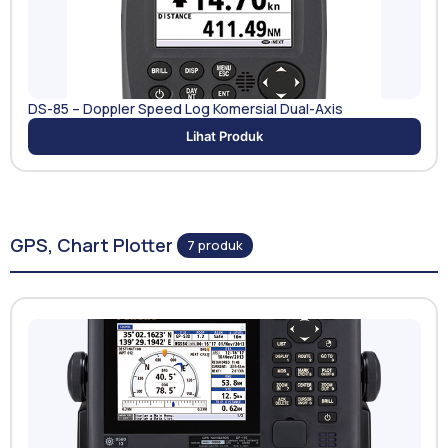
DS-85 – Doppler Speed Log Komersial Dual-Axis
Lihat Produk
GPS, Chart Plotter
7 produk