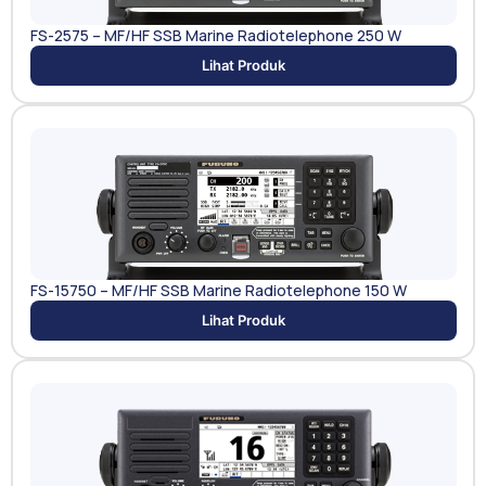
FS-2575 – MF/HF SSB Marine Radiotelephone 250 W
Lihat Produk
FS-15750 – MF/HF SSB Marine Radiotelephone 150 W
Lihat Produk