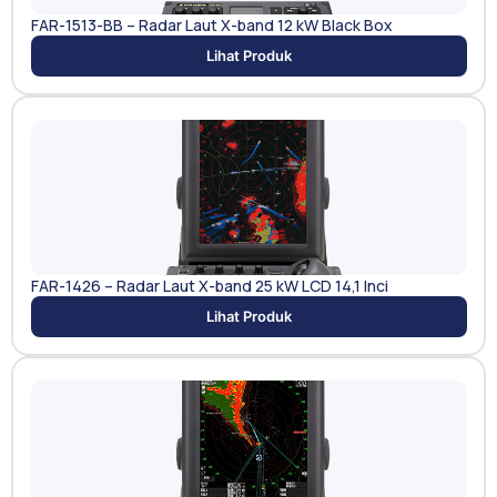
FAR-1513-BB – Radar Laut X-band 12 kW Black Box
Lihat Produk
FAR-1426 – Radar Laut X-band 25 kW LCD 14,1 Inci
Lihat Produk