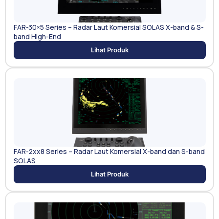
FAR-30×5 Series – Radar Laut Komersial SOLAS X-band & S-
band High-End
Lihat Produk
FAR-2xx8 Series – Radar Laut Komersial X-band dan S-band
SOLAS
Lihat Produk