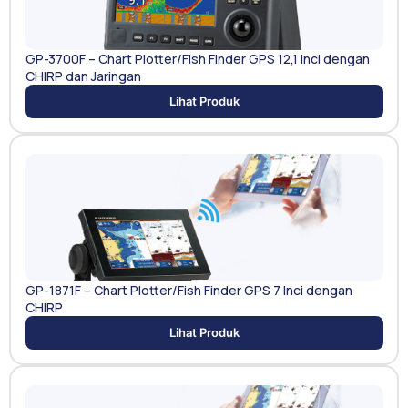
GP-3700F – Chart Plotter/Fish Finder GPS 12,1 Inci dengan
CHIRP dan Jaringan
Lihat Produk
GP-1871F – Chart Plotter/Fish Finder GPS 7 Inci dengan
CHIRP
Lihat Produk