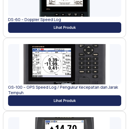
DS-60 – Doppler Speed Log
Lihat Produk
GS-100 – GPS Speed Log / Pengukur Kecepatan dan Jarak
Tempuh
Lihat Produk