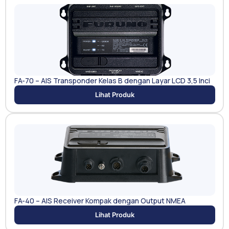
FA-70 – AIS Transponder Kelas B dengan Layar LCD 3,5 Inci
Lihat Produk
FA-40 – AIS Receiver Kompak dengan Output NMEA
Lihat Produk