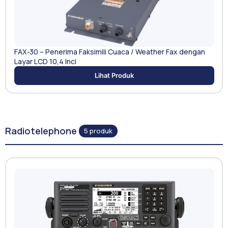
FAX-30 – Penerima Faksimili Cuaca / Weather Fax dengan
Layar LCD 10,4 Inci
Lihat Produk
Radiotelephone
5 produk