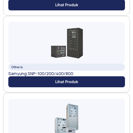
Lihat Produk
Others
Samyung SNP-100/200/400/800
Lihat Produk