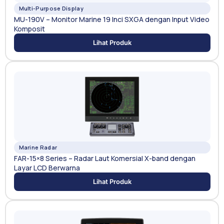
Multi-Purpose Display
MU-190V – Monitor Marine 19 Inci SXGA dengan Input Video
Komposit
Lihat Produk
Marine Radar
FAR-15×8 Series – Radar Laut Komersial X-band dengan
Layar LCD Berwarna
Lihat Produk