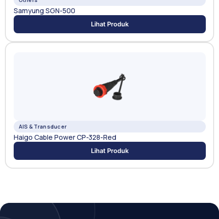
Samyung SGN-500
Lihat Produk
AIS & Transducer
Haigo Cable Power CP-328-Red
Lihat Produk