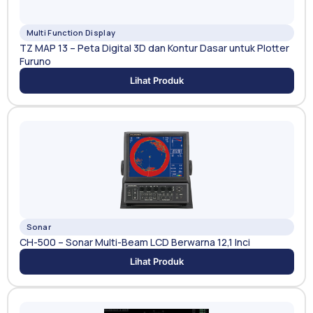
Multi Function Display
TZ MAP 13 – Peta Digital 3D dan Kontur Dasar untuk Plotter
Furuno
Lihat Produk
Sonar
CH-500 – Sonar Multi-Beam LCD Berwarna 12,1 Inci
Lihat Produk