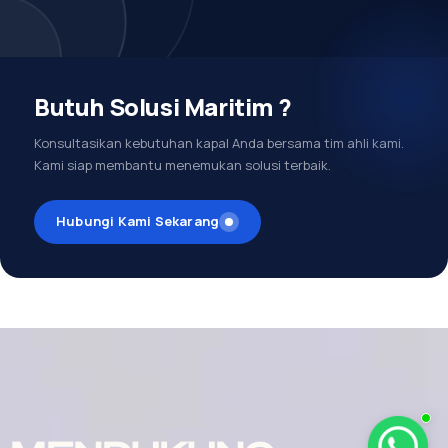
Butuh Solusi Maritim ?
Konsultasikan kebutuhan kapal Anda bersama tim ahli kami.
Kami siap membantu menemukan solusi terbaik.
Hubungi Kami Sekarang