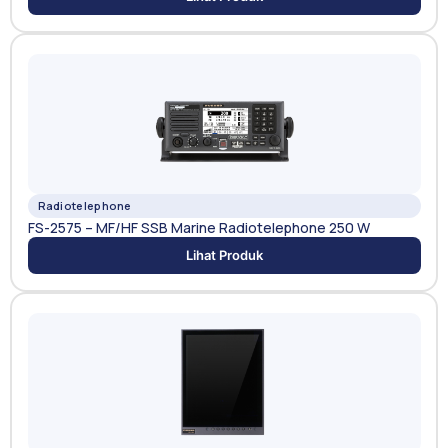
Radiotelephone
FS-2575 – MF/HF SSB Marine Radiotelephone 250 W
Lihat Produk