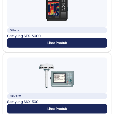
Others
Samyung SES-5000
Lihat Produk
NAVTEX
Samyung SNX-300
Lihat Produk