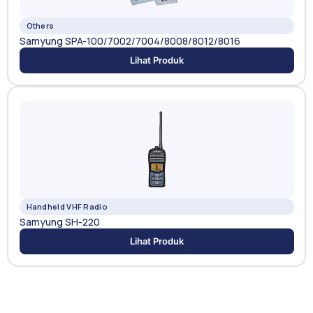
Others
Samyung SPA-100/7002/7004/8008/8012/8016
Lihat Produk
Handheld VHF Radio
Samyung SH-220
Lihat Produk