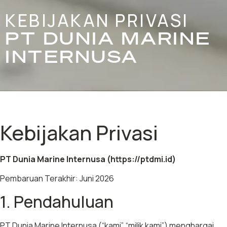
KEBIJAKAN PRIVASI
PT DUNIA MARINE
INTERNUSA
Kebijakan Privasi
PT Dunia Marine Internusa (https://ptdmi.id)
Pembaruan Terakhir: Juni 2026
1. Pendahuluan
PT Dunia Marine Internusa (“kami”, “milik kami”) menghargai