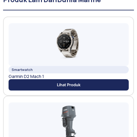
Smartwatch
Garmin D2 Mach 1
Lihat Produk