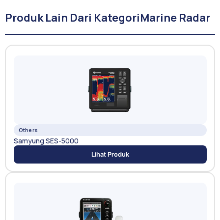
Produk Lain Dari Kategori
Marine Radar
Others
Samyung SES-5000
Lihat Produk