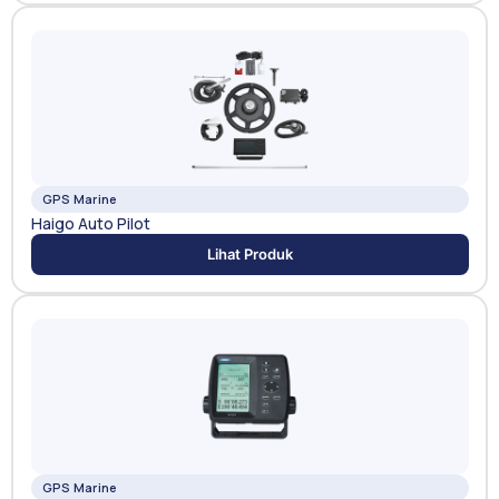
GPS Marine
Haigo Auto Pilot
Lihat Produk
GPS Marine