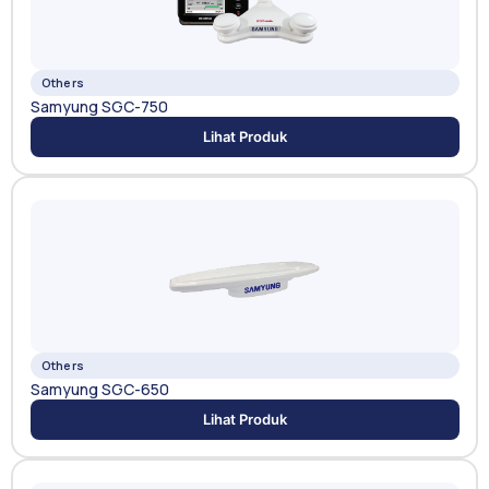
Others
Samyung SGC-750
Lihat Produk
Others
Samyung SGC-650
Lihat Produk