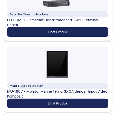
Satellite Communications
FELCOM19 – Inmarsat FleetBroadband FB150 Terminal
Satelit
Lihat Produk
Multi-Purpose Display
MU-190V – Monitor Marine 19 Inci SXGA dengan Input Video
Komposit
Lihat Produk