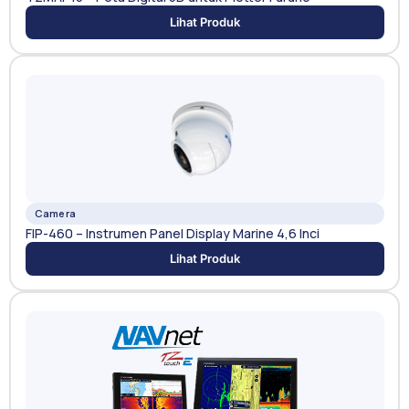
Lihat Produk
Camera
FIP-460 – Instrumen Panel Display Marine 4,6 Inci
Lihat Produk