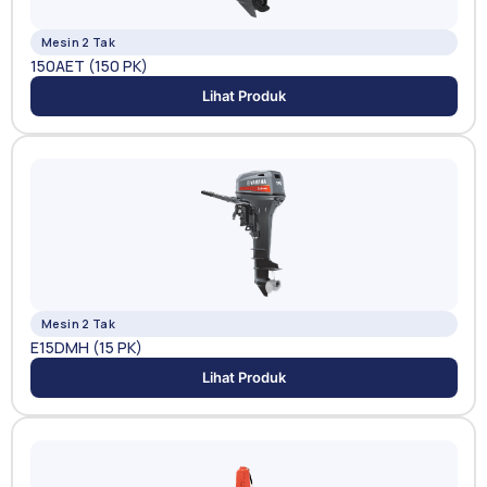
Mesin 2 Tak
150AET (150 PK)
Lihat Produk
Mesin 2 Tak
E15DMH (15 PK)
Lihat Produk