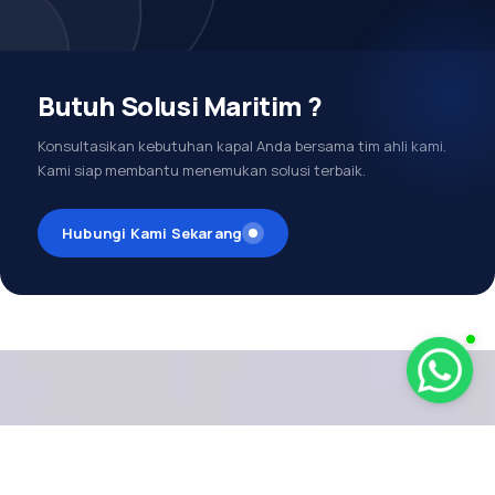
Butuh Solusi Maritim ?
Konsultasikan kebutuhan kapal Anda bersama tim ahli kami.
Kami siap membantu menemukan solusi terbaik.
Hubungi Kami Sekarang
MENDUKUNG