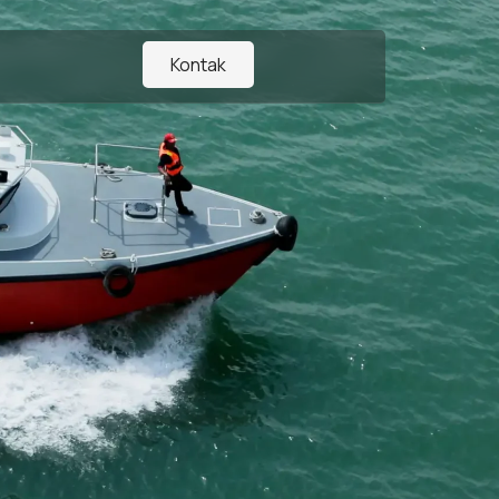
Kontak