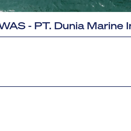
WAS - PT. Dunia Marine 