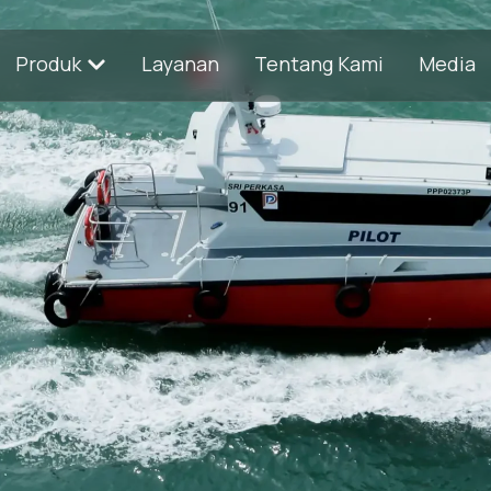
Produk
Layanan
Tentang Kami
Media