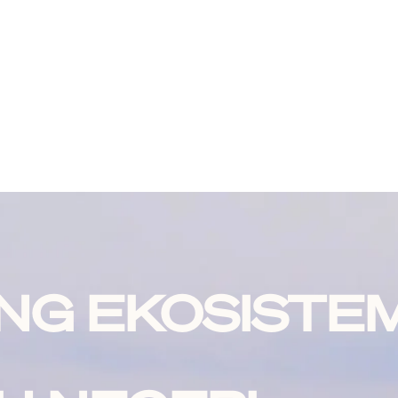
NG EKOSISTE