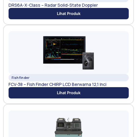
DRS6A-X-Class – Radar Solid-State Doppler
Lihat Produk
Fishfinder
FCV-38 – Fish Finder CHIRP LCD Berwarna 12,1 Inci
Lihat Produk