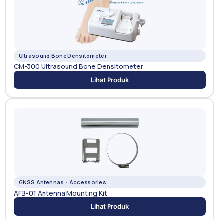
Ultrasound Bone Densitometer
CM-300 Ultrasound Bone Densitometer
Lihat Produk
GNSS Antennas・Accessories
AFB-01 Antenna Mounting Kit
Lihat Produk