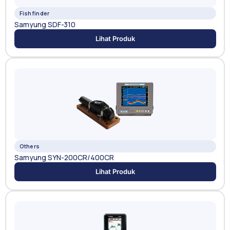
Fishfinder
Samyung SDF-310
Lihat Produk
Others
Samyung SYN-200CR/400CR
Lihat Produk