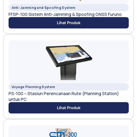
Anti-Jamming and Spoofing System
FFSP-100 Sistem Anti-Jamming & Spoofing GNSS Furuno
Lihat Produk
Voyage Planning System
PS-100 – Stasiun Perencanaan Rute (Planning Station)
untuk PC
Lihat Produk