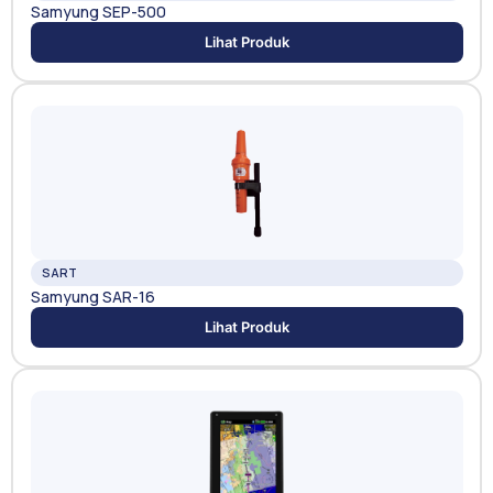
Samyung SEP-500
Lihat Produk
SART
Samyung SAR-16
Lihat Produk