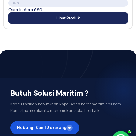
GPS
Garmin Aera 660
Lihat Produk
Butuh Solusi Maritim ?
Konsultasikan kebutuhan kapal Anda bersama tim ahli kami.
Kami siap membantu menemukan solusi terbaik.
Hubungi Kami Sekarang