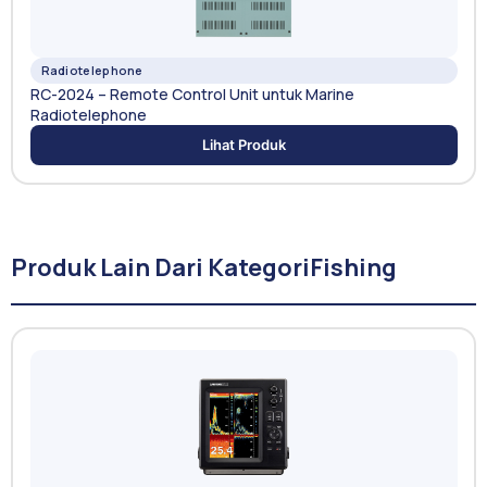
Radiotelephone
RC-2024 – Remote Control Unit untuk Marine
Radiotelephone
Lihat Produk
Produk Lain Dari Kategori
Fishing