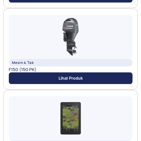
Mesin 4 Tak
F150 (150 PK)
Lihat Produk