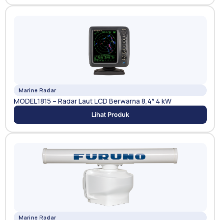
Marine Radar
MODEL1815 – Radar Laut LCD Berwarna 8,4″ 4 kW
Lihat Produk
Marine Radar