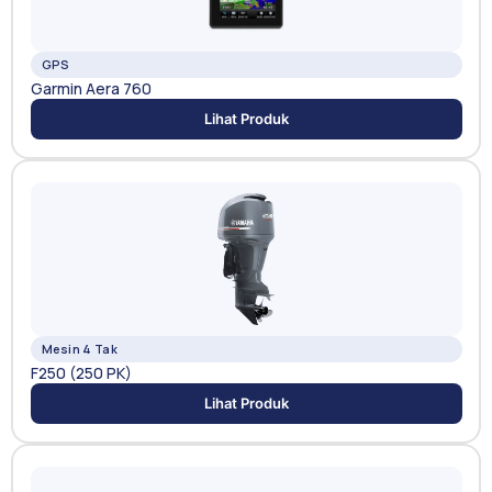
GPS
Garmin Aera 760
Lihat Produk
Mesin 4 Tak
F250 (250 PK)
Lihat Produk