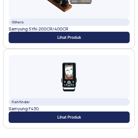
Others
Samyung SYN-200CR/400CR
Lihat Produk
Fishfinder
Samyung F430
Lihat Produk