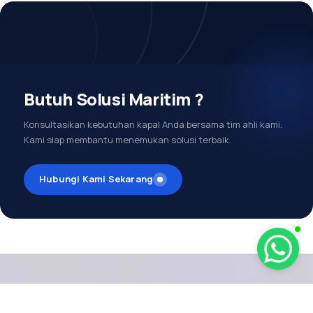
Butuh Solusi Maritim ?
Konsultasikan kebutuhan kapal Anda bersama tim ahli kami.
Kami siap membantu menemukan solusi terbaik.
Hubungi Kami Sekarang