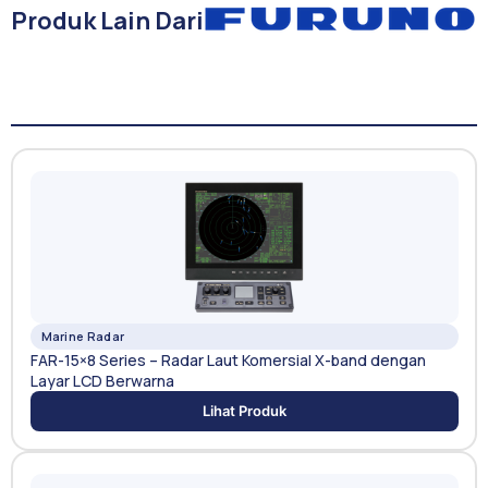
Produk Lain Dari
Marine Radar
FAR-15×8 Series – Radar Laut Komersial X-band dengan
Layar LCD Berwarna
Lihat Produk