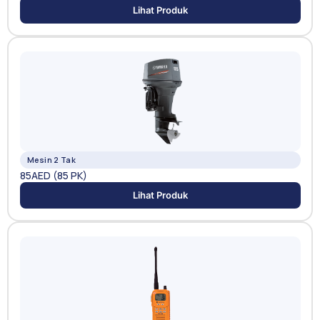
Lihat Produk
Mesin 2 Tak
85AED (85 PK)
Lihat Produk