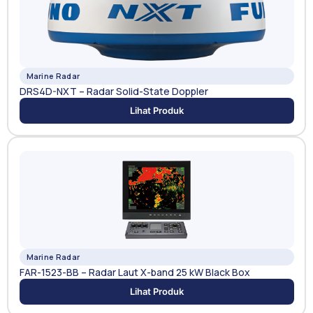
Marine Radar
DRS4D-NXT – Radar Solid-State Doppler
Lihat Produk
Marine Radar
FAR-1523-BB – Radar Laut X-band 25 kW Black Box
Lihat Produk