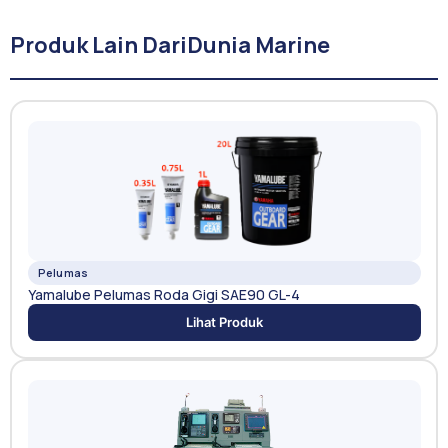
Produk Lain Dari
Dunia Marine
Pelumas
Yamalube Pelumas Roda Gigi SAE90 GL-4
Lihat Produk