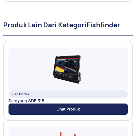
Produk Lain Dari Kategori
Fishfinder
Fishfinder
Samyung SDF-315
Lihat Produk