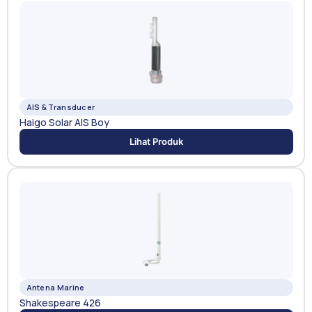
AIS & Transducer
Haigo Solar AIS Boy
Lihat Produk
Antena Marine
Shakespeare 426