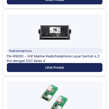
Radiotelephone
FM-8900S – VHF Marine Radiotelephone Layar Sentuh 4,3
Inci dengan DSC Kelas A
Lihat Produk