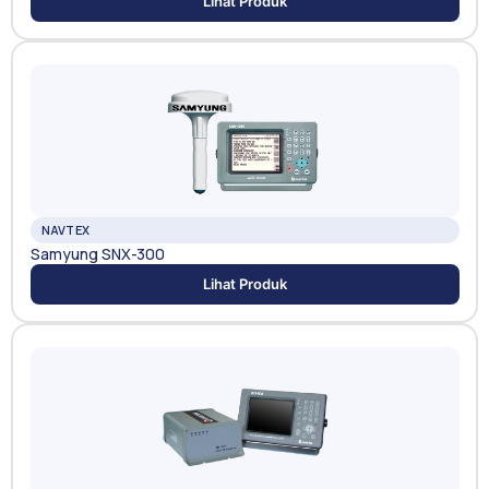
Lihat Produk
NAVTEX
Samyung SNX-300
Lihat Produk