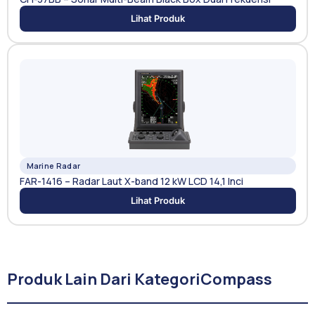
Lihat Produk
Marine Radar
FAR-1416 – Radar Laut X-band 12 kW LCD 14,1 Inci
Lihat Produk
Produk Lain Dari Kategori
Compass