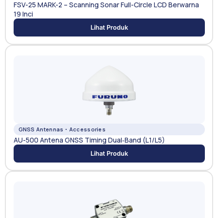
FSV-25 MARK-2 – Scanning Sonar Full-Circle LCD Berwarna
19 Inci
Lihat Produk
GNSS Antennas・Accessories
AU-500 Antena GNSS Timing Dual‑Band (L1/L5)
Lihat Produk