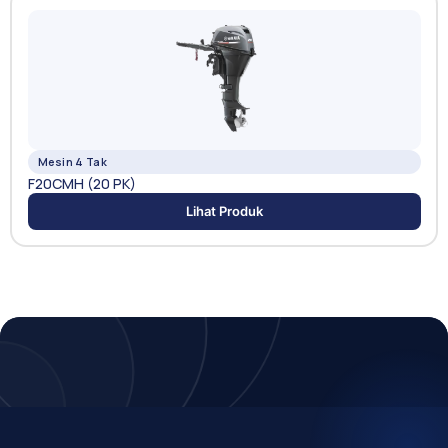
Mesin 4 Tak
F20CMH (20 PK)
Lihat Produk