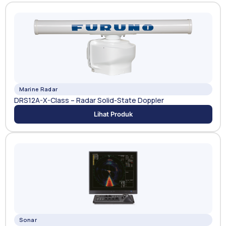
Marine Radar
DRS12A-X-Class – Radar Solid-State Doppler
Lihat Produk
Sonar