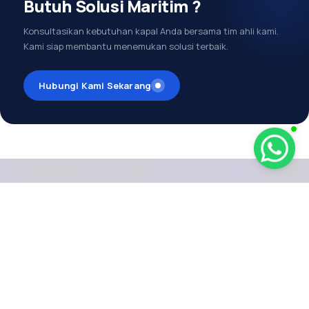
Butuh Solusi Maritim ?
Konsultasikan kebutuhan kapal Anda bersama tim ahli kami.
Kami siap membantu menemukan solusi terbaik.
Hubungi Kami Sekarang
MENDUKUNG
EKOSISTEM
MARITIM