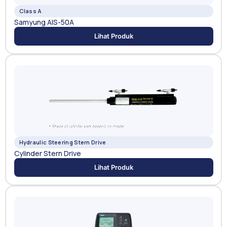
Class A
Samyung AIS-50A
Lihat Produk
Hydraulic Steering Stern Drive
Cylinder Stern Drive
Lihat Produk