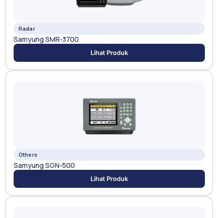
Radar
Samyung SMR-3700
Lihat Produk
Others
Samyung SGN-500
Lihat Produk