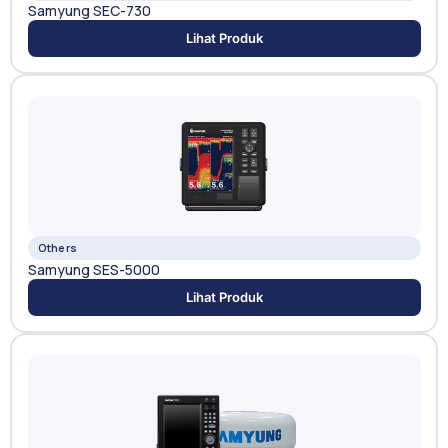
Samyung SEC-730
Lihat Produk
Others
Samyung SES-5000
Lihat Produk