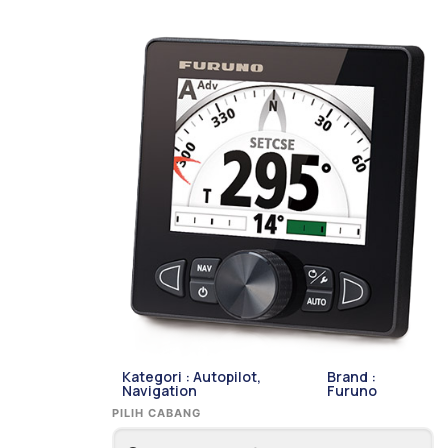
Kategori :
Autopilot
,
Brand :
Navigation
Furuno
PILIH CABANG