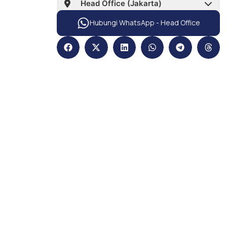
Hubungi WhatsApp - Head Office