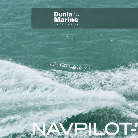
NAVPILOT-