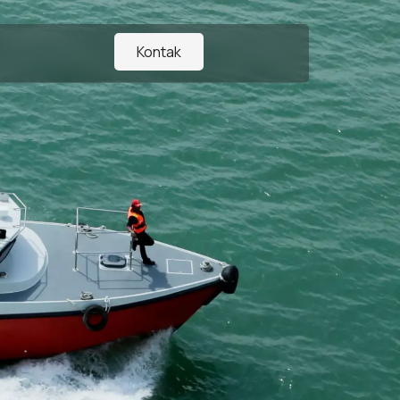
Kontak