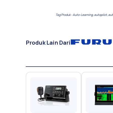
Tag Produk :
Auto-Learning
,
autopilot
,
aut
Produk Lain Dari