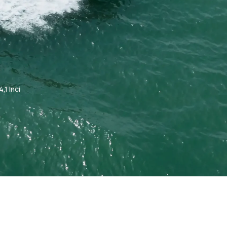
,1 Inci