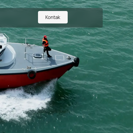
Kontak