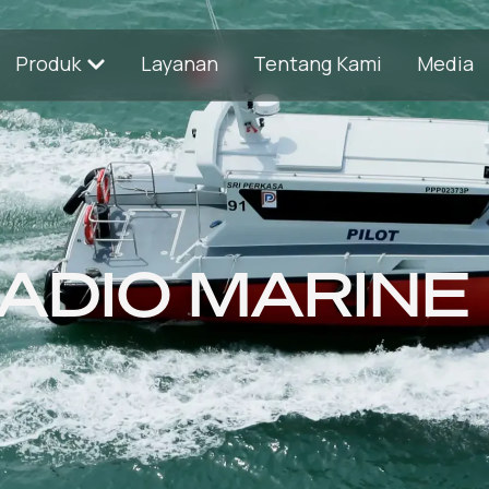
Produk
Layanan
Tentang Kami
Media
ADIO MARINE