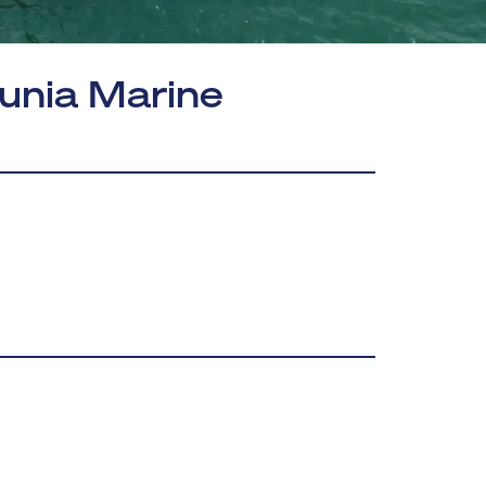
unia Marine