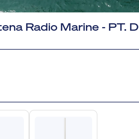
ena Radio Marine - PT. D