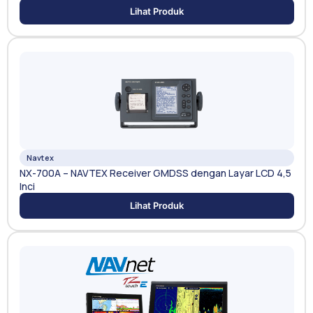
Lihat Produk
Navtex
NX-700A – NAVTEX Receiver GMDSS dengan Layar LCD 4,5
Inci
Lihat Produk