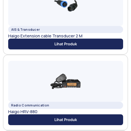
AIS & Transducer
Haigo Extension cable Transducer 2 M
Lihat Produk
Radio Communication
Haigo HRV-880
Lihat Produk