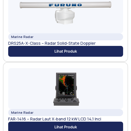
Marine Radar
DRS25A-X-Class – Radar Solid-State Doppler
Lihat Produk
Marine Radar
FAR-1416 – Radar Laut X-band 12 kW LCD 14,1 Inci
Lihat Produk