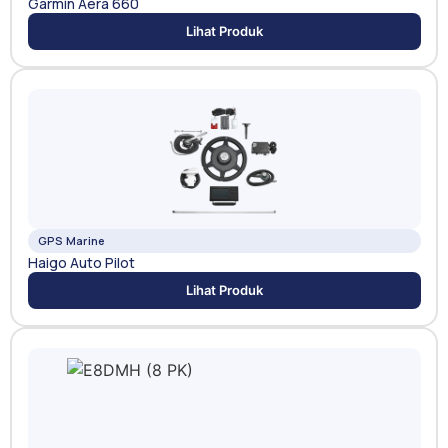
Garmin Aera 660
Lihat Produk
GPS Marine
Haigo Auto Pilot
Lihat Produk