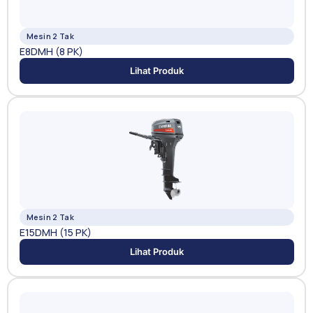
Mesin 2 Tak
E8DMH (8 PK)
Lihat Produk
Mesin 2 Tak
E15DMH (15 PK)
Lihat Produk