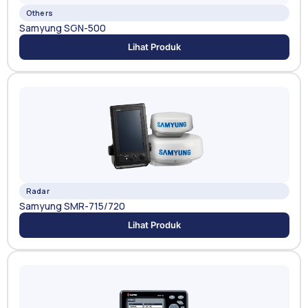
Others
Samyung SGN-500
Lihat Produk
Radar
Samyung SMR-715/720
Lihat Produk