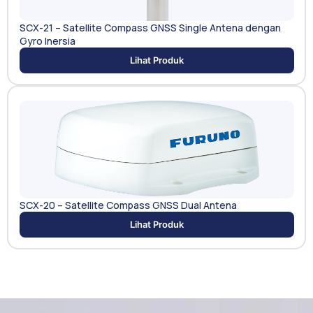
SCX-21 – Satellite Compass GNSS Single Antena dengan
Gyro Inersia
Lihat Produk
SCX-20 – Satellite Compass GNSS Dual Antena
Lihat Produk