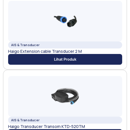
AIS & Transducer
Haigo Extension cable Transducer 2 M
Lihat Produk
AIS & Transducer
Haigo Transducer Transom KTD-520TM