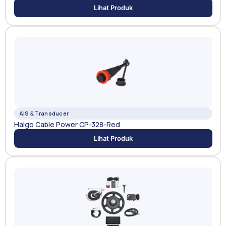
Lihat Produk
AIS & Transducer
Haigo Cable Power CP-328-Red
Lihat Produk