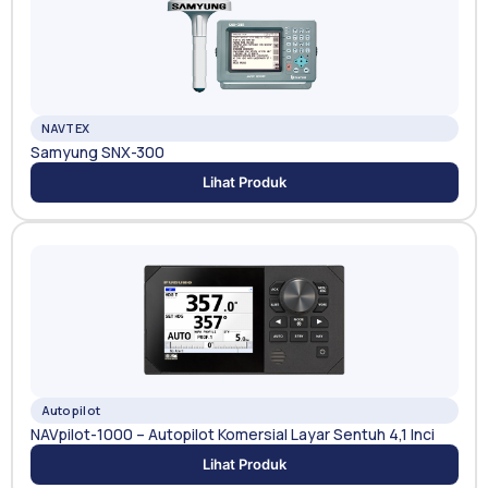
NAVTEX
Samyung SNX-300
Lihat Produk
Autopilot
NAVpilot-1000 – Autopilot Komersial Layar Sentuh 4,1 Inci
Lihat Produk