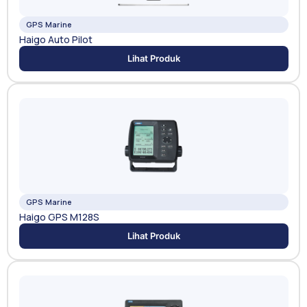
GPS Marine
Haigo Auto Pilot
Lihat Produk
GPS Marine
Haigo GPS M128S
Lihat Produk