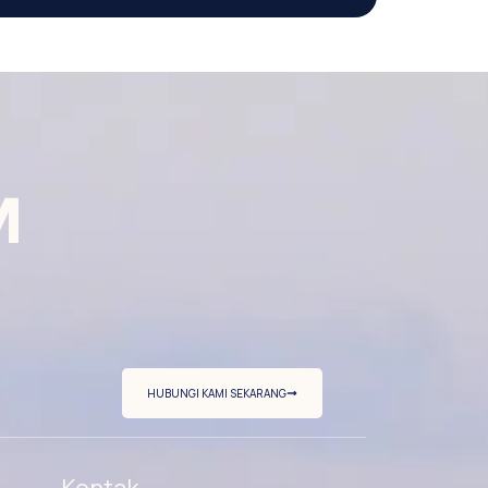
M
HUBUNGI KAMI SEKARANG