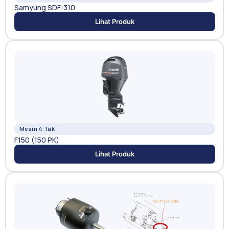
Samyung SDF-310
Lihat Produk
Mesin 4 Tak
F150 (150 PK)
Lihat Produk