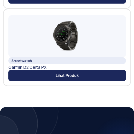
Smartwatch
Garmin D2 Delta PX
Lihat Produk