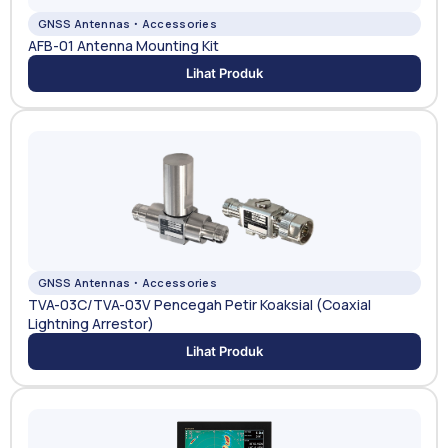
GNSS Antennas・Accessories
AFB-01 Antenna Mounting Kit
Lihat Produk
GNSS Antennas・Accessories
TVA-03C/TVA-03V Pencegah Petir Koaksial (Coaxial
Lightning Arrestor)
Lihat Produk