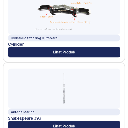
Hydraulic Steering Outboard
Cylinder
Lihat Produk
Antena Marine
Shakespeare 393
Lihat Produk