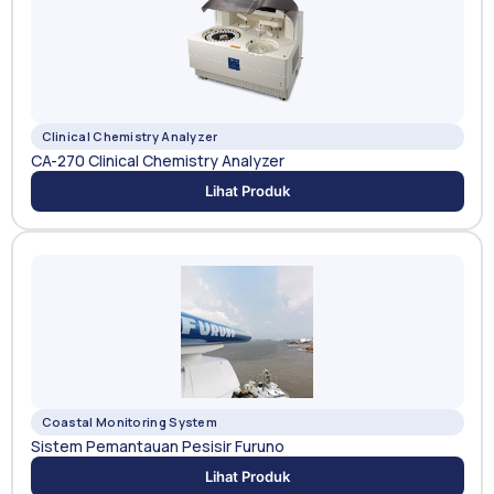
Clinical Chemistry Analyzer
CA-270 Clinical Chemistry Analyzer
Lihat Produk
Coastal Monitoring System
Sistem Pemantauan Pesisir Furuno
Lihat Produk