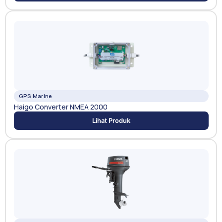
GPS Marine
Haigo Converter NMEA 2000
Lihat Produk