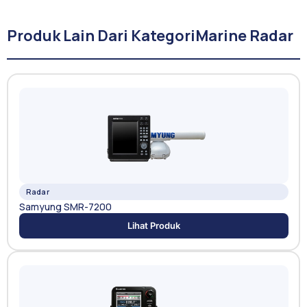
Produk Lain Dari Kategori
Marine Radar
Radar
Samyung SMR-7200
Lihat Produk