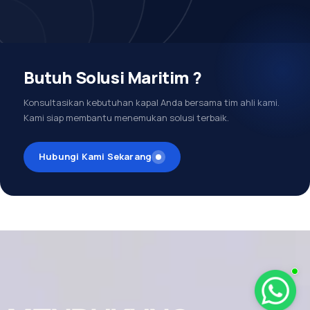
Butuh Solusi Maritim ?
Konsultasikan kebutuhan kapal Anda bersama tim ahli kami.
Kami siap membantu menemukan solusi terbaik.
Hubungi Kami Sekarang