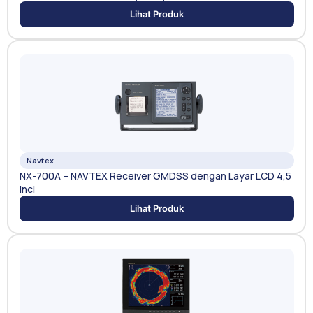
Lihat Produk
Navtex
NX-700A – NAVTEX Receiver GMDSS dengan Layar LCD 4,5
Inci
Lihat Produk