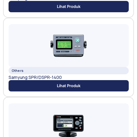
Lihat Produk
Others
Samyung SPR/DSPR-1400
Lihat Produk