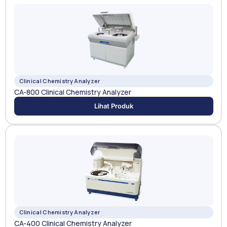
Clinical Chemistry Analyzer
CA-800 Clinical Chemistry Analyzer
Lihat Produk
Clinical Chemistry Analyzer
CA-400 Clinical Chemistry Analyzer