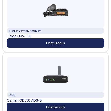
Radio Communication
Haigo HRV-880
Lihat Produk
ADS
Garmin GDL50 ADS-B
Lihat Produk