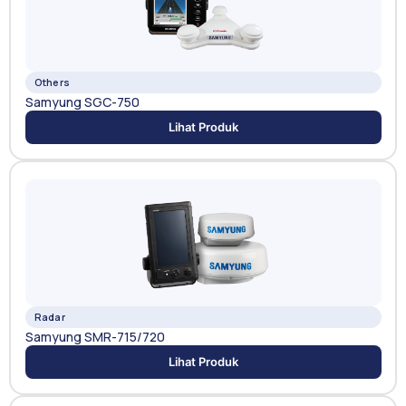
Others
Samyung SGC-750
Lihat Produk
Radar
Samyung SMR-715/720
Lihat Produk