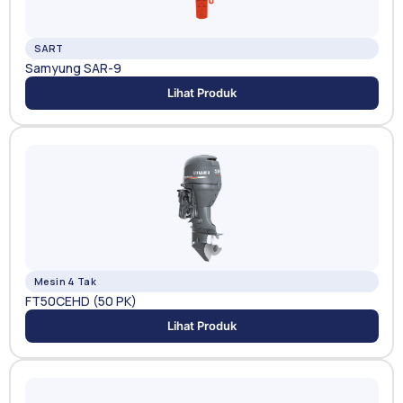
SART
Samyung SAR-9
Lihat Produk
Mesin 4 Tak
FT50CEHD (50 PK)
Lihat Produk