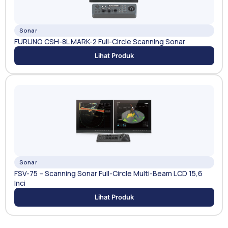
Sonar
FURUNO CSH-8L MARK-2 Full-Circle Scanning Sonar
Lihat Produk
Sonar
FSV-75 – Scanning Sonar Full-Circle Multi-Beam LCD 15,6
Inci
Lihat Produk