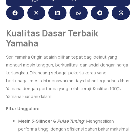
Kualitas Dasar Terbaik
Yamaha
Seri Yamaha Origin adalah pilihan tepat bagi pelaut yang
mencari mesin tangguh, berkualitas, dan andal dengan harga
terjangkau. Dirancang sebagai pekerja keras yang
bertenaga, mesin ini menawarkan daya tahan legendaris khas
Yamaha dengan performa yang telah teruji. Kualitas 100%
Yamaha luar dan dalam!
Fitur Unggulan:
Mesin 3-Silinder &
Pulse Tuning
:
Menghasilkan
performa tinggi dengan efisiensi bahan bakar maksimal.