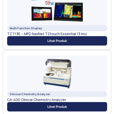
Multi Function Display
TZT13E – MFD NavNet TZtouch Essential 13 Inci
Lihat Produk
Clinical Chemistry Analyzer
CA-400 Clinical Chemistry Analyzer
Lihat Produk