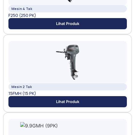
Mesin 4 Tak
F250 (250 PK)
Lihat Produk
Mesin 2 Tak
15FMH (15 PK)
Lihat Produk