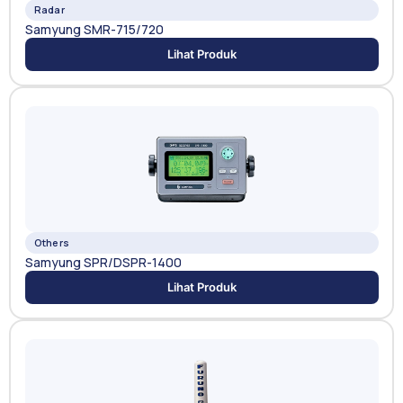
Radar
Samyung SMR-715/720
Lihat Produk
Others
Samyung SPR/DSPR-1400
Lihat Produk