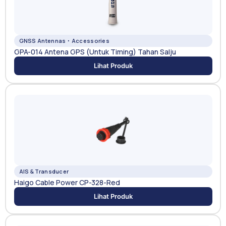
GNSS Antennas・Accessories
GPA-014 Antena GPS (Untuk Timing) Tahan Salju
Lihat Produk
AIS & Transducer
Haigo Cable Power CP-328-Red
Lihat Produk