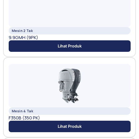
Mesin 2 Tak
9.9GMH (9PK)
Lihat Produk
Mesin 4 Tak
F350B (350 PK)
Lihat Produk