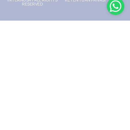
RESERVED