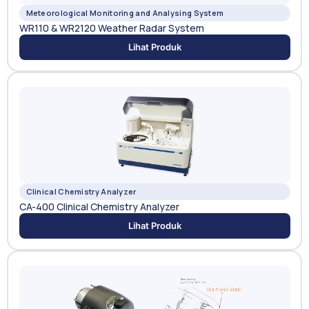
Meteorological Monitoring and Analysing System
WR110 & WR2120 Weather Radar System
Lihat Produk
Clinical Chemistry Analyzer
CA-400 Clinical Chemistry Analyzer
Lihat Produk