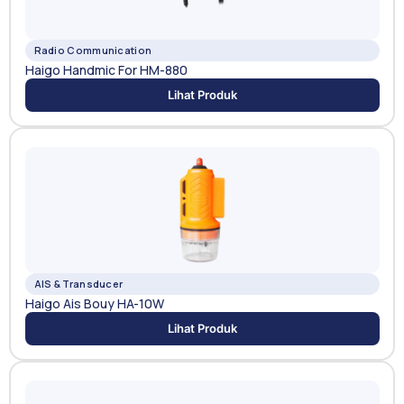
Radio Communication
Haigo Handmic For HM-880
Lihat Produk
AIS & Transducer
Haigo Ais Bouy HA-10W
Lihat Produk