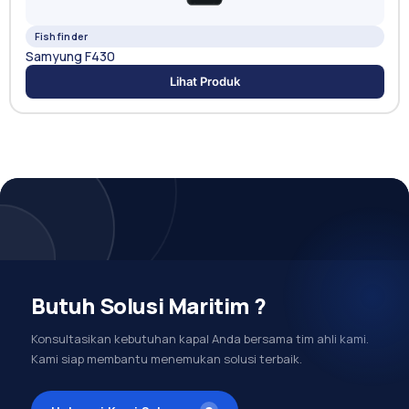
Fishfinder
Samyung F430
Lihat Produk
Butuh Solusi Maritim ?
Konsultasikan kebutuhan kapal Anda bersama tim ahli kami.
Kami siap membantu menemukan solusi terbaik.