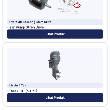
Hydraulic Steering Stern Drive
Helm Pump Stren Drive
Lihat Produk
Mesin 4 Tak
FT50CEHD (50 PK)
Lihat Produk