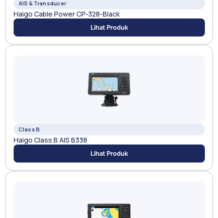
AIS & Transducer
Haigo Cable Power CP-328-Black
Lihat Produk
Class B
Haigo Class B AIS B338
Lihat Produk