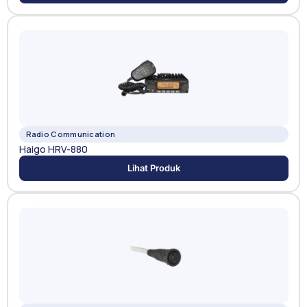
Radio Communication
Haigo HRV-880
Lihat Produk