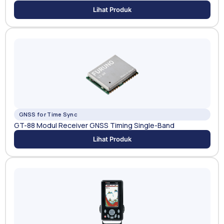
Lihat Produk
GNSS for Time Sync
GT-88 Modul Receiver GNSS Timing Single-Band
Lihat Produk