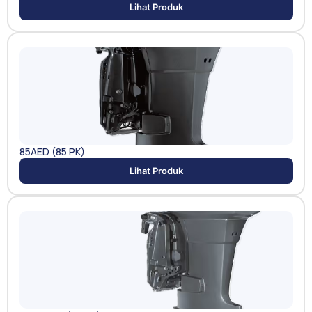
Lihat Produk
85AED (85 PK)
Lihat Produk