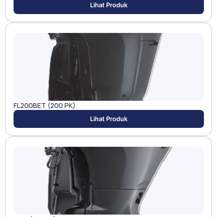
Lihat Produk
FL200BET (200 PK)
Lihat Produk