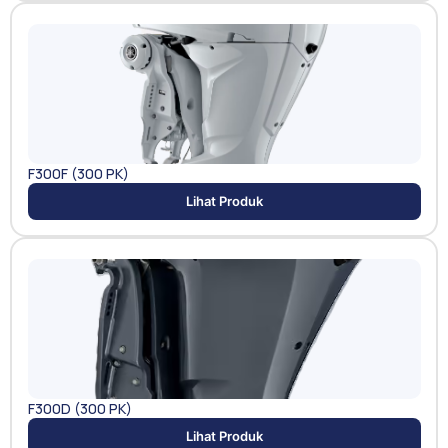
F300F (300 PK)
Lihat Produk
F300D (300 PK)
Lihat Produk