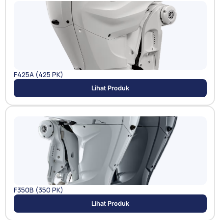
F425A (425 PK)
Lihat Produk
F350B (350 PK)
Lihat Produk