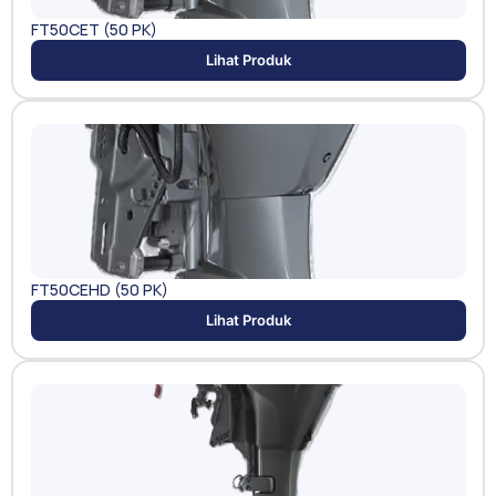
FT50CET (50 PK)
Lihat Produk
FT50CEHD (50 PK)
Lihat Produk