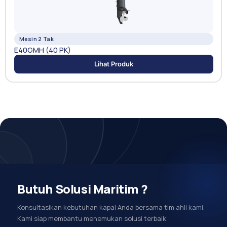
Mesin 2 Tak
E40GMH (40 PK)
Lihat Produk
Butuh Solusi Maritim ?
Konsultasikan kebutuhan kapal Anda bersama tim ahli kami.
Kami siap membantu menemukan solusi terbaik.