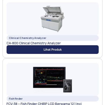
Clinical Chemistry Analyzer
CA-800 Clinical Chemistry Analyzer
Lihat Produk
Fishfinder
FCV-38 – Fish Finder CHIRP LCD Berwarna 12,1 Inci