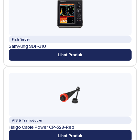
Fishfinder
Samyung SDF-310
Lihat Produk
AIS & Transducer
Haigo Cable Power CP-328-Red
Lihat Produk