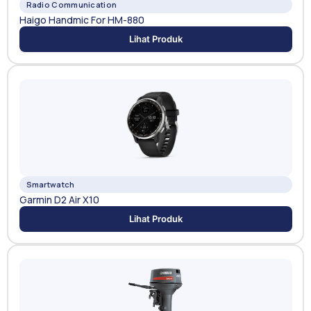
Radio Communication
Haigo Handmic For HM-880
Lihat Produk
Smartwatch
Garmin D2 Air X10
Lihat Produk