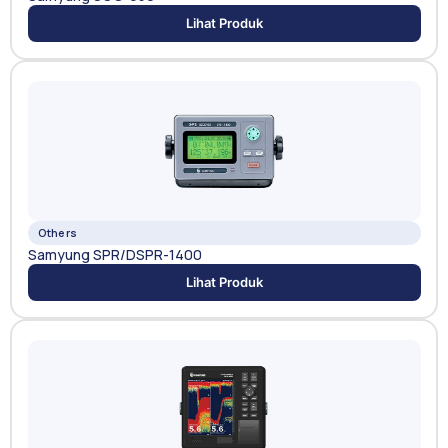
Lihat Produk
Others
Samyung SPR/DSPR-1400
Lihat Produk