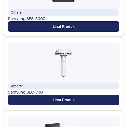
Others
Samyung SES-5000
Lihat Produk
Others
Samyung SEC-730
Lihat Produk