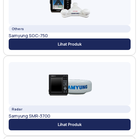
Others
Samyung SGC-750
Lihat Produk
Radar
Samyung SMR-3700
Lihat Produk