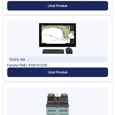
Lihat Produk
ECDIS, INS
Furuno FMD-3100 ECDIS
Lihat Produk