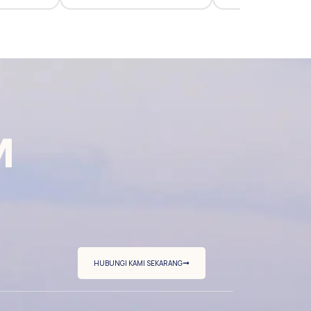
M
HUBUNGI KAMI SEKARANG