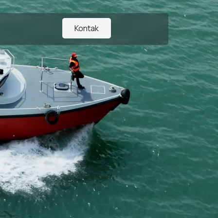
Kontak