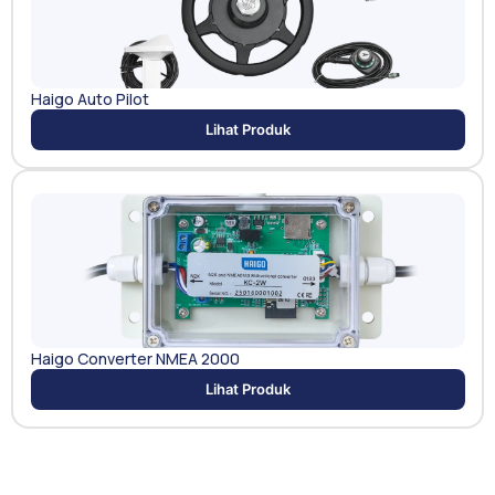
Haigo Auto Pilot
Lihat Produk
Haigo Converter NMEA 2000
Lihat Produk