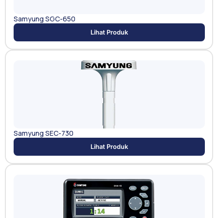
Samyung SGC-650
Lihat Produk
Samyung SEC-730
Lihat Produk