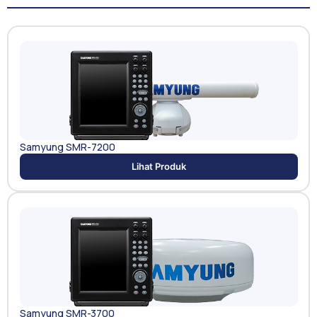
Samyung SMR-7200
Lihat Produk
Samyung SMR-3700