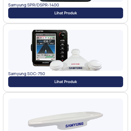
Samyung SPR/DSPR-1400
Lihat Produk
Samyung SGC-750
Lihat Produk