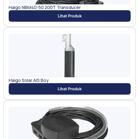
Haigo NBM40-50 200T Transducer
Lihat Produk
Haigo Solar AIS Boy
Lihat Produk