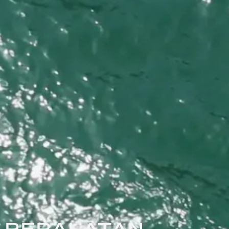
PERALATAN