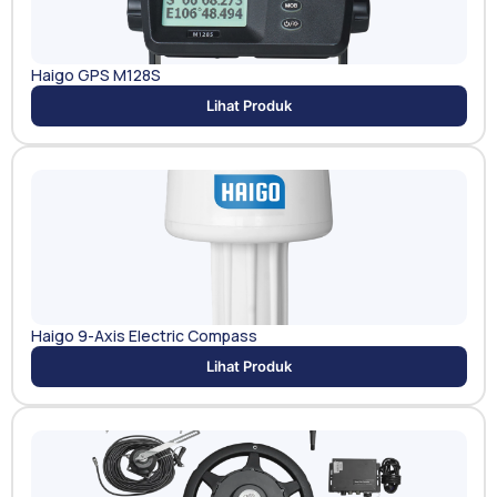
Haigo GPS M128S
Lihat Produk
Haigo 9-Axis Electric Compass
Lihat Produk