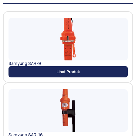
Samyung SAR-9
Lihat Produk
Samyung SAR-16