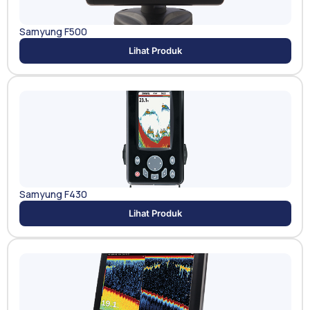
Samyung F500
Lihat Produk
Samyung F430
Lihat Produk