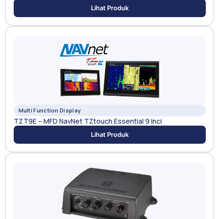
Lihat Produk
Multi Function Display
TZT9E – MFD NavNet TZtouch Essential 9 Inci
Lihat Produk