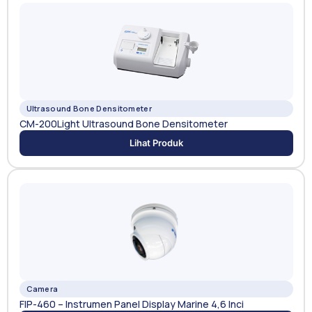
Ultrasound Bone Densitometer
CM-200Light Ultrasound Bone Densitometer
Lihat Produk
Camera
FIP-460 – Instrumen Panel Display Marine 4,6 Inci