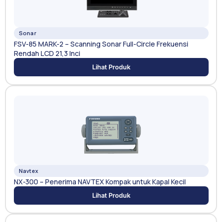
Sonar
FSV-85 MARK-2 – Scanning Sonar Full-Circle Frekuensi
Rendah LCD 21,3 Inci
Lihat Produk
Navtex
NX-300 – Penerima NAVTEX Kompak untuk Kapal Kecil
Lihat Produk