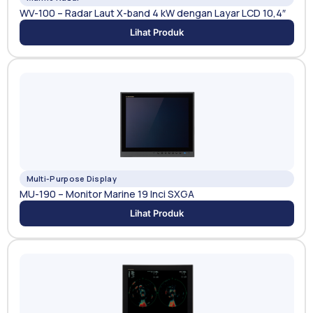
WV-100 – Radar Laut X-band 4 kW dengan Layar LCD 10,4″
Lihat Produk
Multi-Purpose Display
MU-190 – Monitor Marine 19 Inci SXGA
Lihat Produk