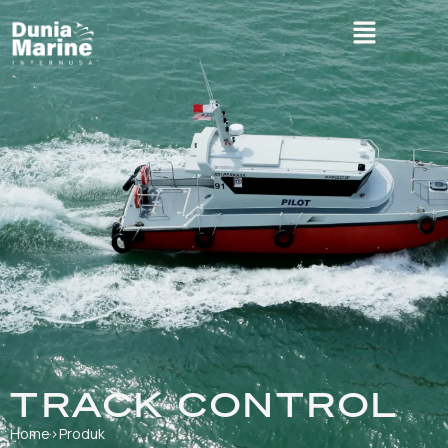
TRACK CONTROL
Home
›
Produk