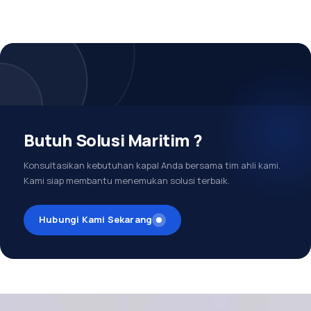
Butuh Solusi Maritim ?
Konsultasikan kebutuhan kapal Anda bersama tim ahli kami.
Kami siap membantu menemukan solusi terbaik.
Hubungi Kami Sekarang