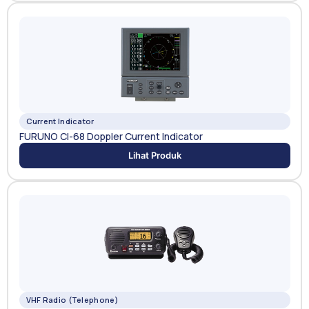
Current Indicator
FURUNO CI-68 Doppler Current Indicator
Lihat Produk
VHF Radio (Telephone)