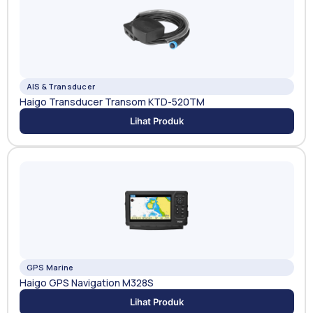
AIS & Transducer
Haigo Transducer Transom KTD-520TM
Lihat Produk
GPS Marine
Haigo GPS Navigation M328S
Lihat Produk