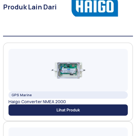
Produk Lain Dari
GPS Marine
Haigo Converter NMEA 2000
Lihat Produk