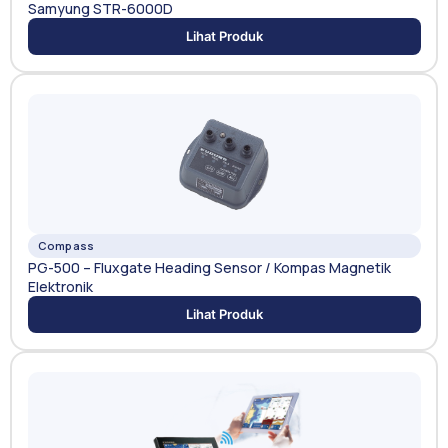
Samyung STR-6000D
Lihat Produk
Compass
PG-500 – Fluxgate Heading Sensor / Kompas Magnetik
Elektronik
Lihat Produk