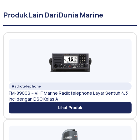
Produk Lain Dari
Dunia Marine
Radiotelephone
FM-8900S – VHF Marine Radiotelephone Layar Sentuh 4,3
Inci dengan DSC Kelas A
Lihat Produk