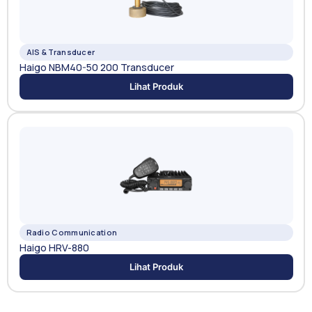
AIS & Transducer
Haigo NBM40-50 200 Transducer
Lihat Produk
Radio Communication
Haigo HRV-880
Lihat Produk