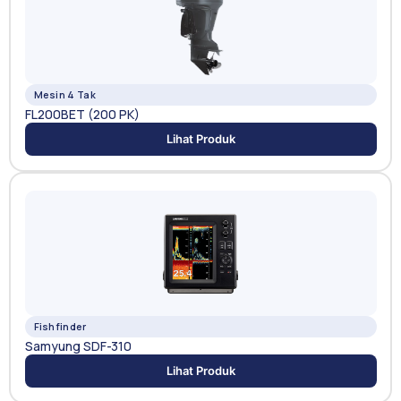
Mesin 4 Tak
FL200BET (200 PK)
Lihat Produk
Fishfinder
Samyung SDF-310
Lihat Produk