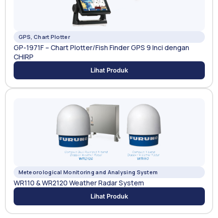
GPS, Chart Plotter
GP-1971F – Chart Plotter/Fish Finder GPS 9 Inci dengan
CHIRP
Lihat Produk
Meteorological Monitoring and Analysing System
WR110 & WR2120 Weather Radar System
Lihat Produk