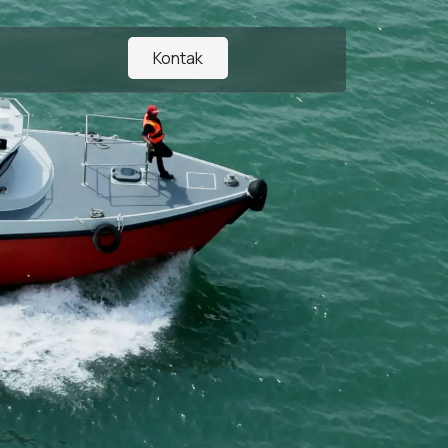
Kontak