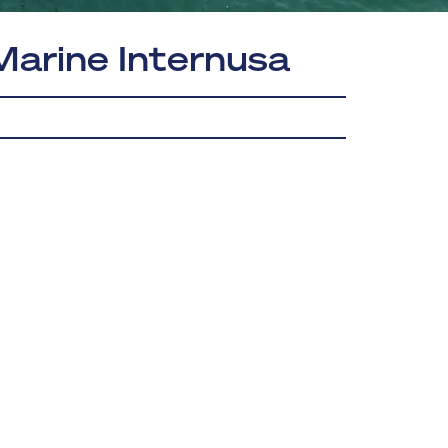
arine Internusa