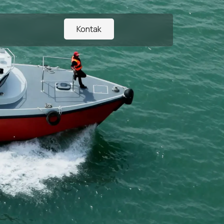
Kontak