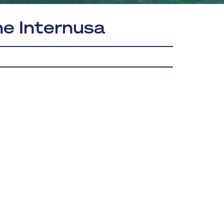
e Internusa