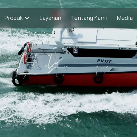
Produk
Layanan
Tentang Kami
Media