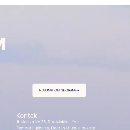
M
HUBUNGI KAMI SEKARANG
Kontak
Jl. Malaka No.35, Roa Malaka, Kec.
Tambora, jakarta, Daerah Khusus Ibukota