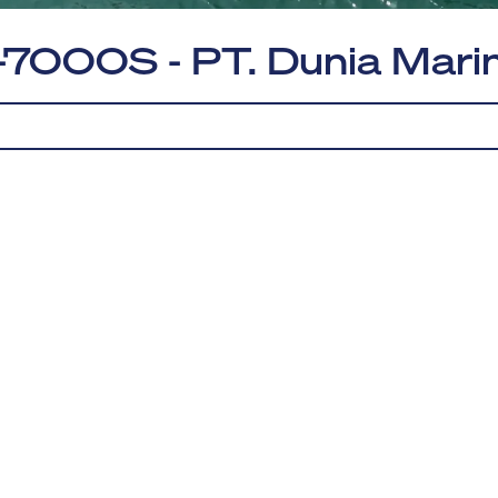
-7000S - PT. Dunia Marin