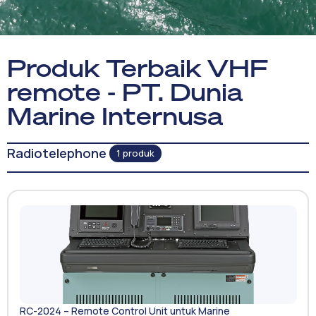
Produk Terbaik VHF
remote - PT. Dunia
Marine Internusa
Radiotelephone
1 produk
RC-2024 – Remote Control Unit untuk Marine