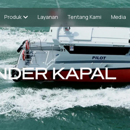
Produk
Layanan
Tentang Kami
Media
NDER KAPAL