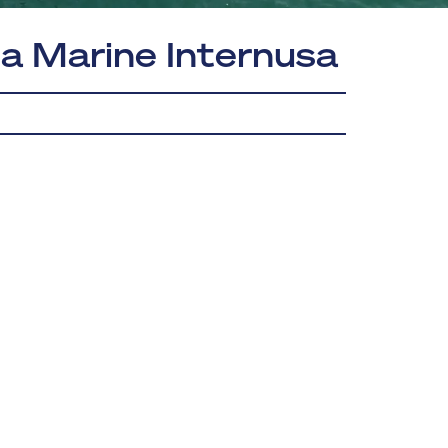
ia Marine Internusa