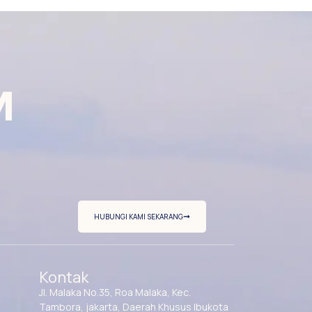
M
HUBUNGI KAMI SEKARANG
Kontak
Jl. Malaka No.35, Roa Malaka, Kec.
Tambora, jakarta, Daerah Khusus Ibukota