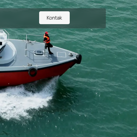
Kontak