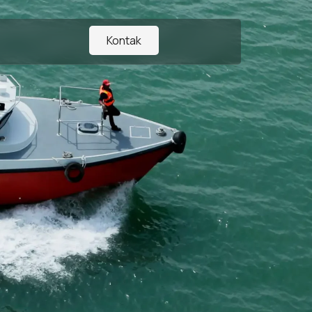
Kontak