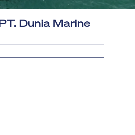
PT. Dunia Marine