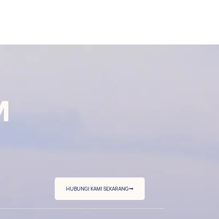
M
HUBUNGI KAMI SEKARANG