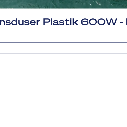
nsduser Plastik 600W - 