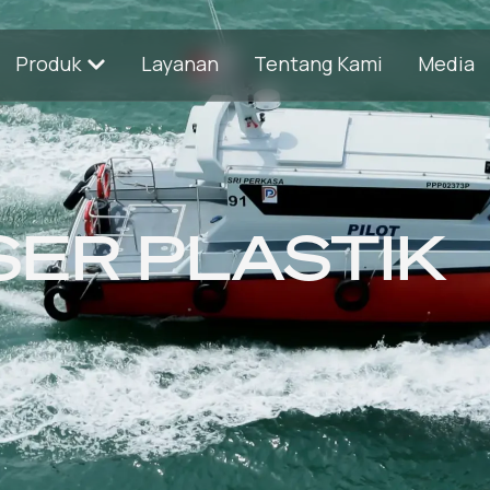
Produk
Layanan
Tentang Kami
Media
ER PLASTIK