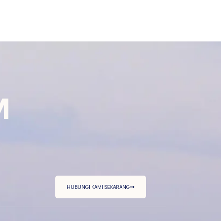
M
HUBUNGI KAMI SEKARANG