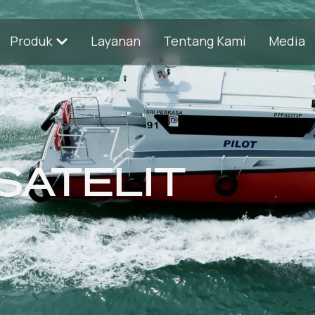
Produk
Layanan
Tentang Kami
Media
SATELIT