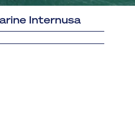
arine Internusa