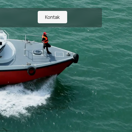
Kontak