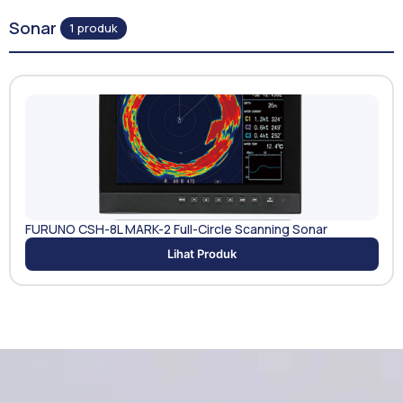
Sonar
1 produk
FURUNO CSH-8L MARK-2 Full-Circle Scanning Sonar
Lihat Produk