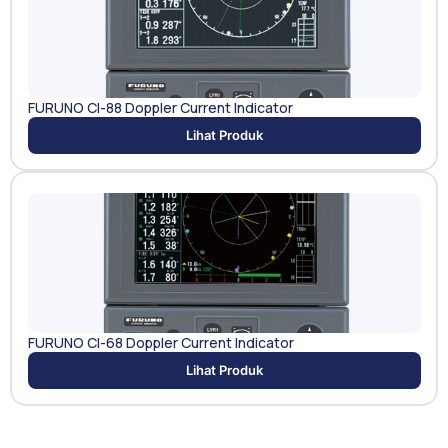
FURUNO CI-88 Doppler Current Indicator
Lihat Produk
FURUNO CI-68 Doppler Current Indicator
Lihat Produk