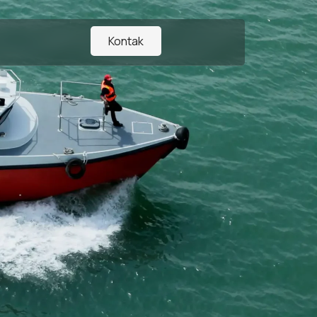
Kontak