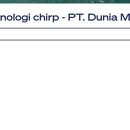
ologi chirp - PT. Dunia 