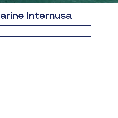
Marine Internusa