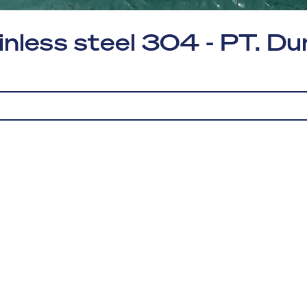
inless steel 304 - PT. Du