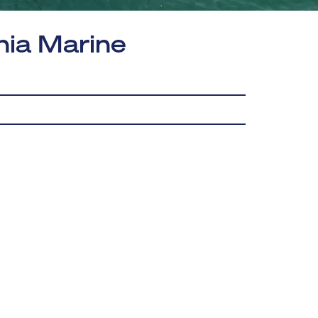
nia Marine