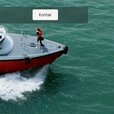
Kontak