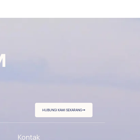
M
HUBUNGI KAMI SEKARANG
Kontak