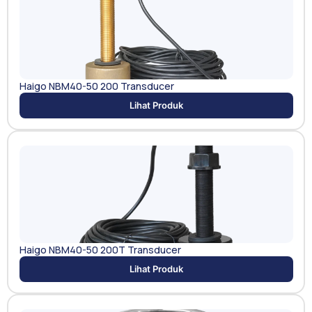
Haigo NBM40-50 200 Transducer
Lihat Produk
Haigo NBM40-50 200T Transducer
Lihat Produk