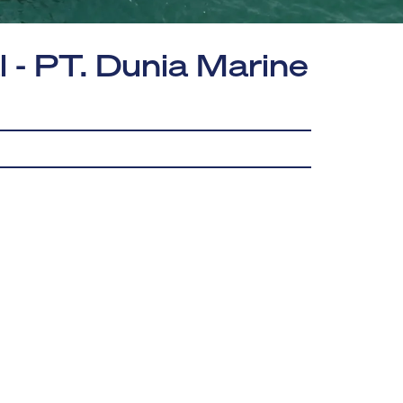
 - PT. Dunia Marine