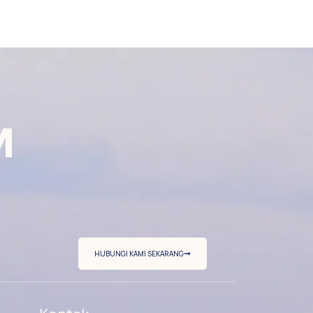
M
HUBUNGI KAMI SEKARANG