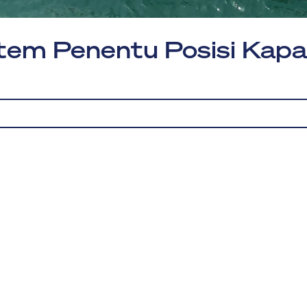
tem Penentu Posisi Kapal