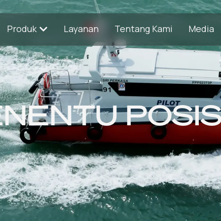
Produk
Layanan
Tentang Kami
Media
ENENTU POSIS