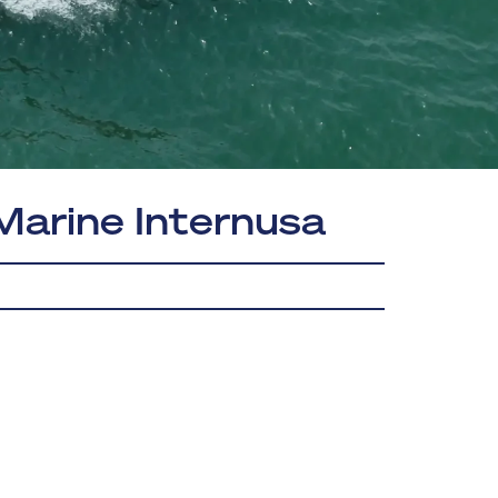
Marine Internusa