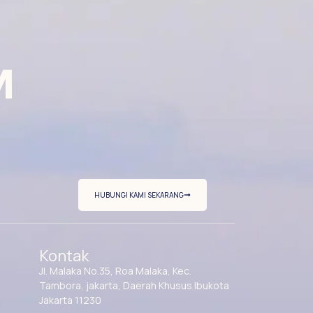
M
HUBUNGI KAMI SEKARANG
Kontak
Jl. Malaka No.35, Roa Malaka, Kec.
Tambora, jakarta, Daerah Khusus Ibukota
Jakarta 11230