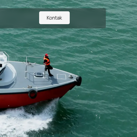
Kontak