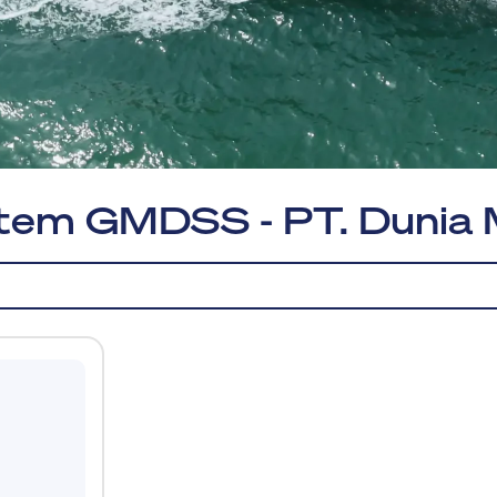
stem GMDSS - PT. Dunia 