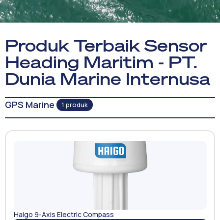
Produk Terbaik Sensor
Heading Maritim - PT.
Dunia Marine Internusa
GPS Marine
1 produk
Haigo 9-Axis Electric Compass