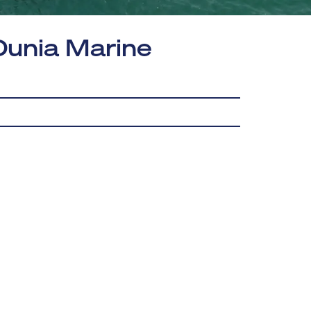
Dunia Marine