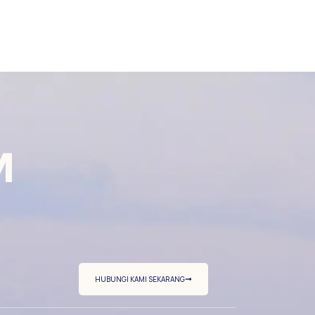
M
HUBUNGI KAMI SEKARANG