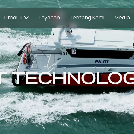
Produk
Layanan
Tentang Kami
Media
T TECHNOLO