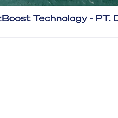
Boost Technology - PT. 