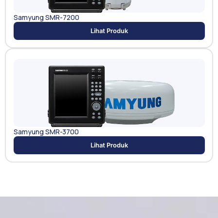
Samyung SMR-7200
Lihat Produk
Samyung SMR-3700
Lihat Produk