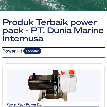
Produk Terbaik power
pack - PT. Dunia Marine
Internusa
Power Kit
1 produk
Power Pack Power Kit