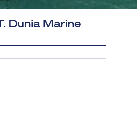
T. Dunia Marine