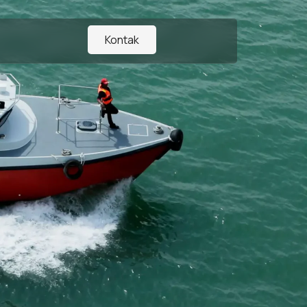
Kontak