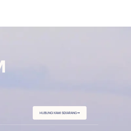
M
HUBUNGI KAMI SEKARANG