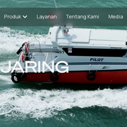
Produk
Layanan
Tentang Kami
Media
JARING