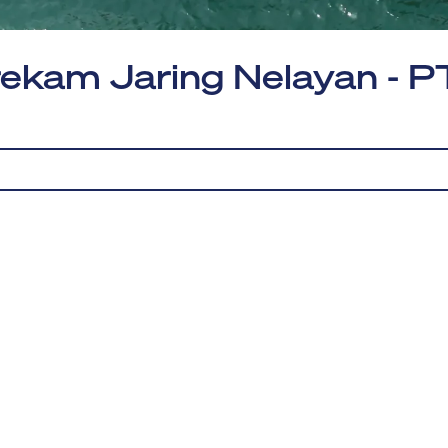
ekam Jaring Nelayan - P