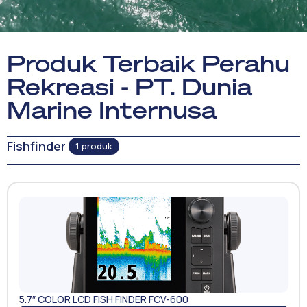
Produk Terbaik Perahu
Rekreasi - PT. Dunia
Marine Internusa
Fishfinder
1 produk
5.7″ COLOR LCD FISH FINDER FCV-600