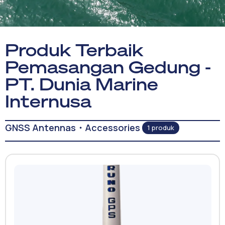
Produk Terbaik
Pemasangan Gedung -
PT. Dunia Marine
Internusa
GNSS Antennas・Accessories
1 produk