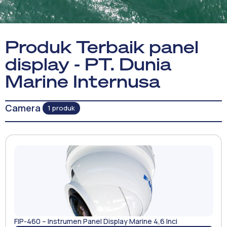
Produk Terbaik panel
display - PT. Dunia
Marine Internusa
Camera
1 produk
FIP-460 – Instrumen Panel Display Marine 4,6 Inci