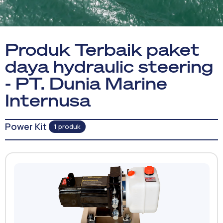
Produk Terbaik paket
daya hydraulic steering
- PT. Dunia Marine
Internusa
Power Kit
1 produk