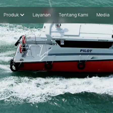
Produk
Layanan
Tentang Kami
Media