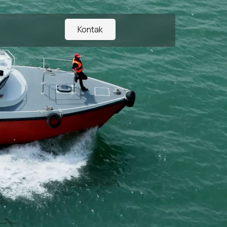
Kontak