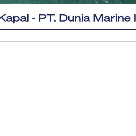
Kapal - PT. Dunia Marine