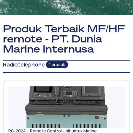
Produk Terbaik MF/HF
remote - PT. Dunia
Marine Internusa
Radiotelephone
1 produk
RC-2024 – Remote Control Unit untuk Marine