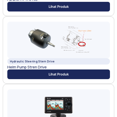
Lihat Produk
Hydraulic Steering Stern Drive
Helm Pump Stren Drive
Lihat Produk