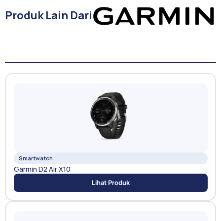
Produk Lain Dari
Smartwatch
Garmin D2 Air X10
Lihat Produk