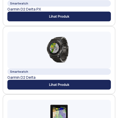
Smartwatch
Garmin D2 Delta PX
Lihat Produk
Smartwatch
Garmin D2 Delta
Lihat Produk