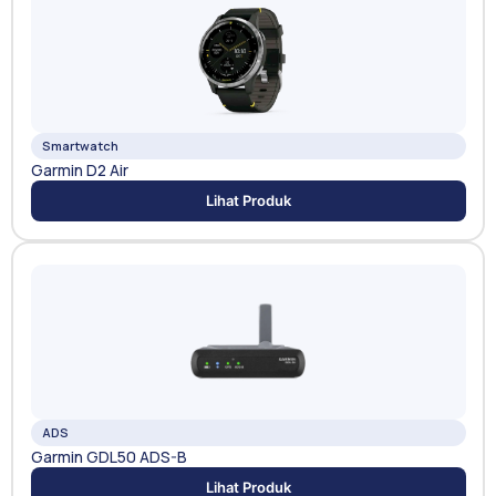
Smartwatch
Garmin D2 Air
Lihat Produk
ADS
Garmin GDL50 ADS-B
Lihat Produk