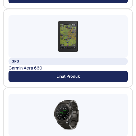
GPS
Garmin Aera 660
Lihat Produk