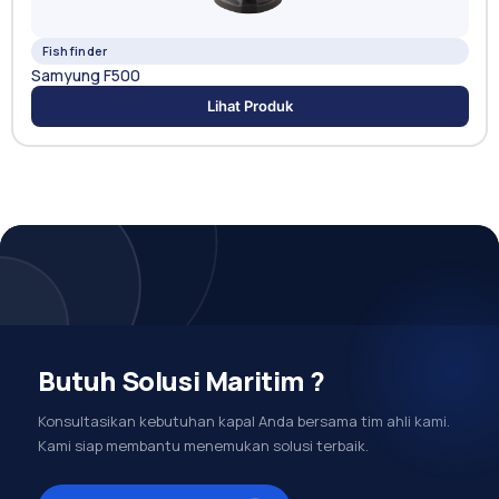
Fishfinder
Samyung F500
Lihat Produk
Butuh Solusi Maritim ?
Konsultasikan kebutuhan kapal Anda bersama tim ahli kami.
Kami siap membantu menemukan solusi terbaik.